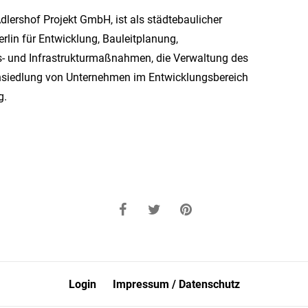
ershof Projekt GmbH, ist als städtebaulicher
rlin für Entwicklung, Bauleitplanung,
- und Infrastrukturmaßnahmen, die Verwaltung des
siedlung von Unternehmen im Entwicklungsbereich
g.
Login
Impressum / Datenschutz