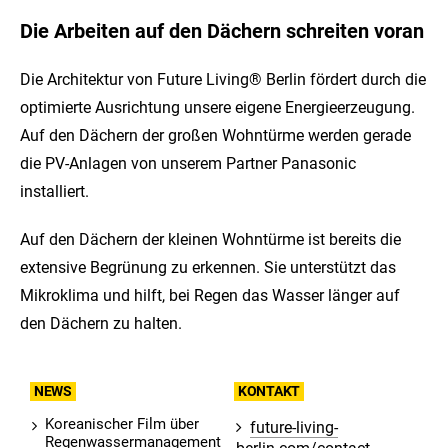
Die Arbeiten auf den Dächern schreiten voran
Die Architektur von Future Living® Berlin fördert durch die
optimierte Ausrichtung unsere eigene Energieerzeugung.
Auf den Dächern der großen Wohntürme werden gerade
die PV-Anlagen von unserem Partner Panasonic
installiert.
Auf den Dächern der kleinen Wohntürme ist bereits die
extensive Begrünung zu erkennen. Sie unterstützt das
Mikroklima und hilft, bei Regen das Wasser länger auf
den Dächern zu halten.
NEWS
KONTAKT
Koreanischer Film über
future-living-
Regenwassermanagement